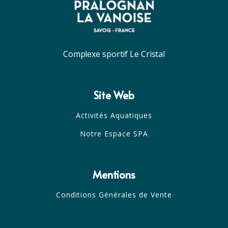
Complexe sportif Le Cristal
Site Web
Activités Aquatiques
Notre Espace SPA
Mentions
Conditions Générales de Vente